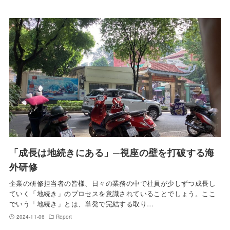
「成長は地続きにある」─視座の壁を打破する海
外研修
企業の研修担当者の皆様、日々の業務の中で社員が少しずつ成長し
ていく「地続き」のプロセスを意識されていることでしょう。ここ
でいう「地続き」とは、単発で完結する取り…
2024-11-06
Report