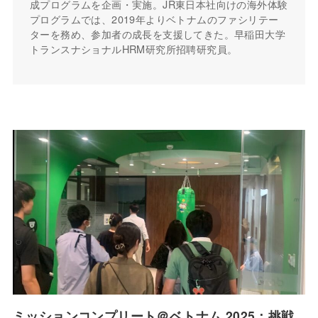
成プログラムを企画・実施。JR東日本社向けの海外体験
プログラムでは、2019年よりベトナムのファシリテー
ターを務め、参加者の成長を支援してきた。早稲田大学
トランスナショナルHRM研究所招聘研究員。
ミッションコンプリート＠ベトナム 2025：挑戦