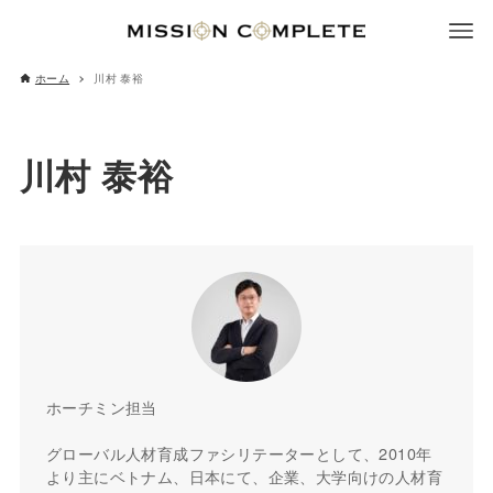
ホーム
川村 泰裕
川村 泰裕
ホーチミン担当
グローバル人材育成ファシリテーターとして、2010年
より主にベトナム、日本にて、企業、大学向けの人材育