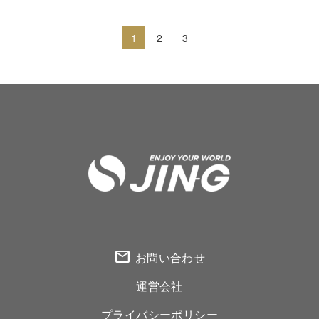
1
2
3
mail
お問い合わせ
運営会社
プライバシーポリシー