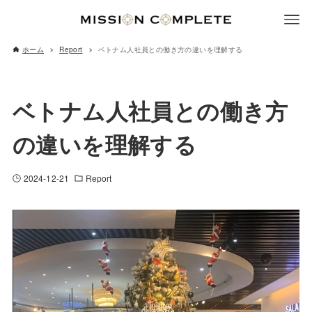
ホーム
Report
ベトナム人社員との働き方の違いを理解する
ベトナム人社員との働き方
の違いを理解する
2024-12-21
Report