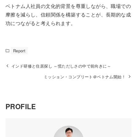
ベトナム人社員の文化的背景を尊重しながら、職場での
摩擦を減らし、信頼関係を構築することが、長期的な成
功につながると考えられます。
Report
インド研修と住居探し ～慌ただしさの中で前向きに～
ミッション・コンプリート＠ベトナム開始！
PROFILE