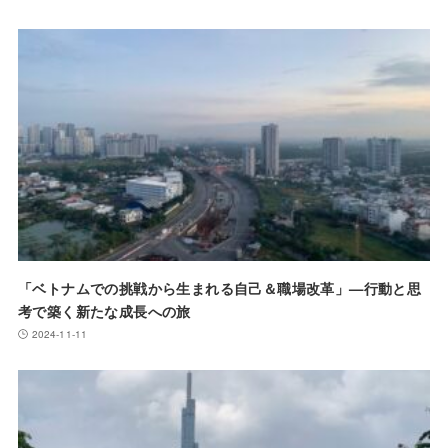
「ベトナムでの挑戦から生まれる自己＆職場改革」—行動と思
考で築く新たな成長への旅
2024-11-11