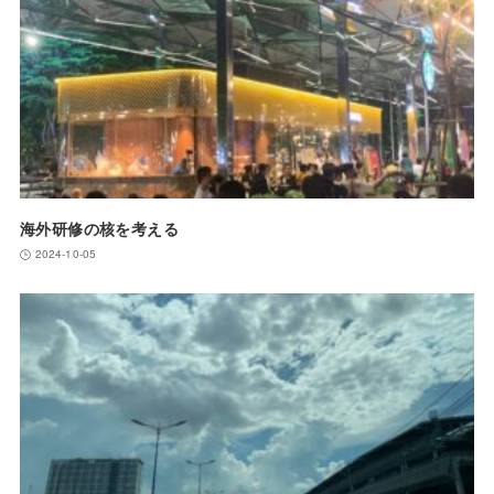
海外研修の核を考える
2024-10-05