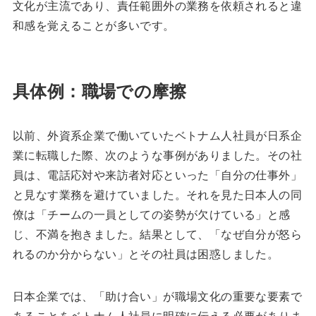
文化が主流であり、責任範囲外の業務を依頼されると違
和感を覚えることが多いです。
具体例：職場での摩擦
以前、外資系企業で働いていたベトナム人社員が日系企
業に転職した際、次のような事例がありました。その社
員は、電話応対や来訪者対応といった「自分の仕事外」
と見なす業務を避けていました。それを見た日本人の同
僚は「チームの一員としての姿勢が欠けている」と感
じ、不満を抱きました。結果として、「なぜ自分が怒ら
れるのか分からない」とその社員は困惑しました。
日本企業では、「助け合い」が職場文化の重要な要素で
あることをベトナム人社員に明確に伝える必要がありま