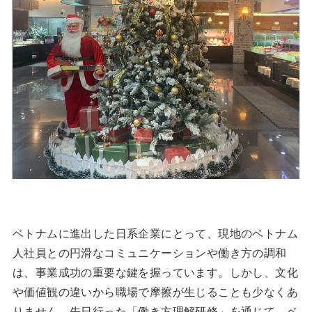
ベトナムに進出した日系企業にとって、現地のベトナム
人社員との円滑なコミュニケーションや働き方の調和
は、事業成功の重要な鍵を握っています。しかし、文化
や価値観の違いから職場で摩擦が生じることも少なくあ
りません。先日行った「働き方理解研修」を通じて、ベ