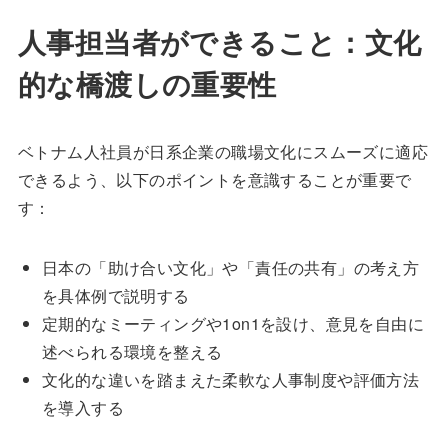
人事担当者ができること：文化
的な橋渡しの重要性
ベトナム人社員が日系企業の職場文化にスムーズに適応
できるよう、以下のポイントを意識することが重要で
す：
日本の「助け合い文化」や「責任の共有」の考え方
を具体例で説明する
定期的なミーティングや1on1を設け、意見を自由に
述べられる環境を整える
文化的な違いを踏まえた柔軟な人事制度や評価方法
を導入する