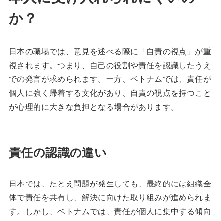
か？
日本の職場では、意見を述べる際に「自責の視点」が重
視されます。つまり、自己の役割や責任を認識したうえ
での発言が求められます。一方、ベトナムでは、責任が
個人に強く帰着する文化があり、自責の視点を持つこと
が心理的に大きな負担となる場合があります。
責任の認識の違い
日本では、たとえ問題が発生しても、最終的には組織全
体で責任を共有し、解決に向けた取り組みが進められま
す。しかし、ベトナムでは、責任が個人に集中する傾向