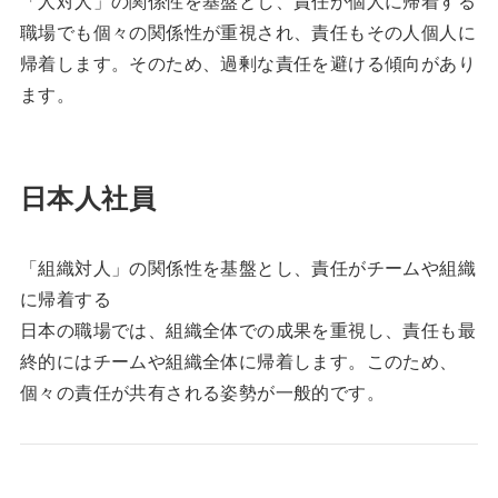
「人対人」の関係性を基盤とし、責任が個人に帰着する
職場でも個々の関係性が重視され、責任もその人個人に
帰着します。そのため、過剰な責任を避ける傾向があり
ます。
日本人社員
「組織対人」の関係性を基盤とし、責任がチームや組織
に帰着する
日本の職場では、組織全体での成果を重視し、責任も最
終的にはチームや組織全体に帰着します。このため、
個々の責任が共有される姿勢が一般的です。