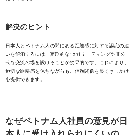
解決のヒント
日本人とベトナム人の間にある距離感に対する認識の違
いを解消するには、定期的な1on1ミーティングや非公
式な交流の場を設けることが効果的です。これにより、
適切な距離感を保ちながらも、信頼関係を築くきっかけ
を提供できます。
なぜベトナム人社員の意見が日
本人に受け入れられにくいの