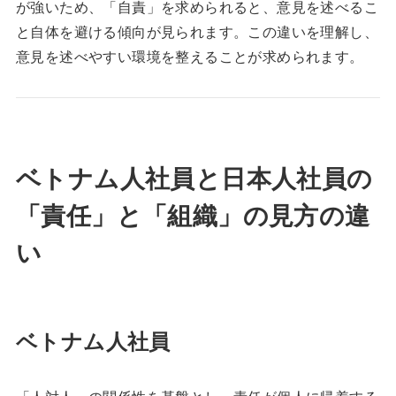
が強いため、「自責」を求められると、意見を述べるこ
と自体を避ける傾向が見られます。この違いを理解し、
意見を述べやすい環境を整えることが求められます。
ベトナム人社員と日本人社員の
「責任」と「組織」の見方の違
い
ベトナム人社員