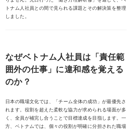
トナム人社員との間で見られる課題とその解決策を整理
しました。
なぜベトナム人社員は「責任範
囲外の仕事」に違和感を覚える
のか？
日本の職場文化では、「チーム全体の成功」が最優先さ
れます。役割を超えた柔軟な協力が求められる場面が多
く、全員が補完し合うことで目標達成を目指します。一
方、ベトナムでは、個々の役割が明確に分担された職場