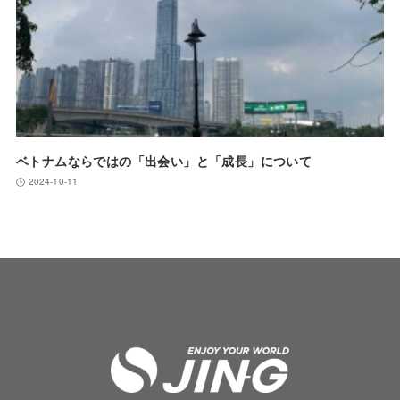
ベトナムならではの「出会い」と「成長」について
2024-10-11