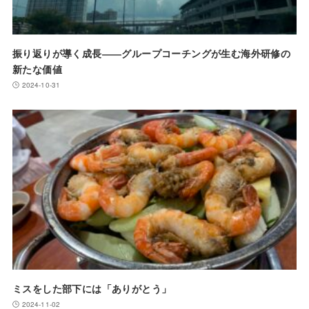
振り返りが導く成長――グループコーチングが生む海外研修の
新たな価値
2024-10-31
ミスをした部下には「ありがとう」
2024-11-02