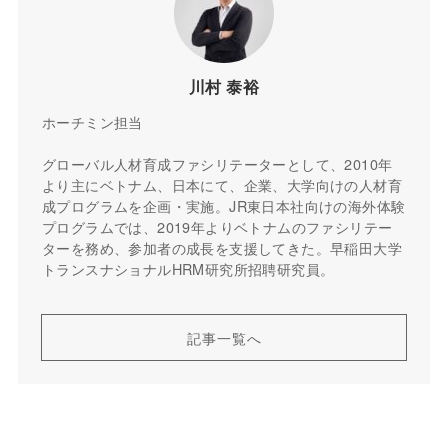
川村 泰裕
ホーチミン担当
グローバル人材育成ファシリテーターとして、2010年
より主にベトナム、日本にて、企業、大学向けの人材育
成プログラムを企画・実施。JR東日本社向けの海外体験
プログラムでは、2019年よりベトナムのファシリテー
ターを務め、参加者の成長を支援してきた。早稲田大学
トランスナショナルHRM研究所招聘研究員。
記事一覧へ