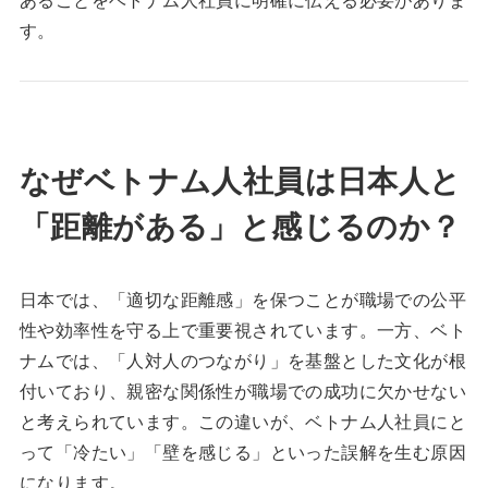
す。
なぜベトナム人社員は日本人と
「距離がある」と感じるのか？
日本では、「適切な距離感」を保つことが職場での公平
性や効率性を守る上で重要視されています。一方、ベト
ナムでは、「人対人のつながり」を基盤とした文化が根
付いており、親密な関係性が職場での成功に欠かせない
と考えられています。この違いが、ベトナム人社員にと
って「冷たい」「壁を感じる」といった誤解を生む原因
になります。