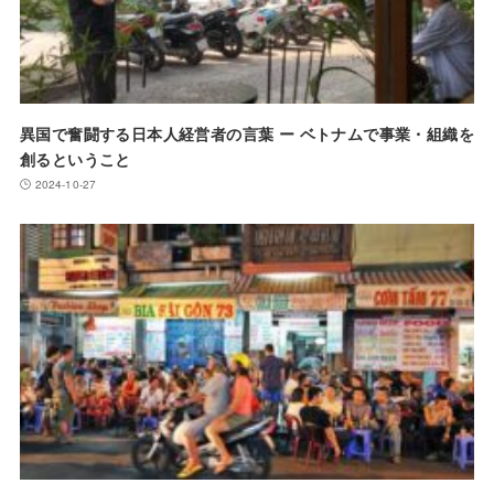
異国で奮闘する日本人経営者の言葉 ー ベトナムで事業・組織を
創るということ
2024-10-27