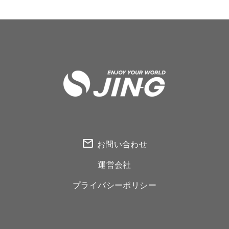
mail
お問い合わせ
運営会社
プライバシーポリシー