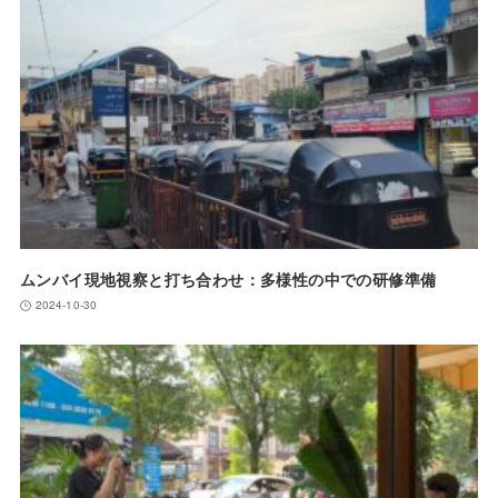
ムンバイ現地視察と打ち合わせ：多様性の中での研修準備
2024-10-30