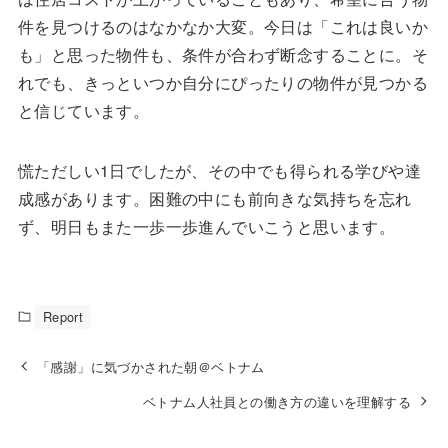
件を見つけるのはなかなか大変。今日は「これは良いか
も」と思った物件も、条件が合わず断念することに。そ
れでも、きっといつか自分にぴったりの物件が見つかる
と信じています。
慌ただしい1日でしたが、その中でも得られる学びや達
成感があります。困難の中にも前向きな気持ちを忘れ
ず、明日もまた一歩一歩進んでいこうと思います。
Report
「感謝」に気づかされた朝＠ベトナム
ベトナム人社員との働き方の違いを理解する