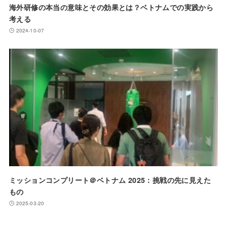
海外研修の本当の意味とその効果とは？ベトナムでの実践から
考える
2024-10-07
ミッションコンプリート＠ベトナム 2025：挑戦の先に見えた
もの
2025-03-20