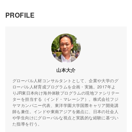
PROFILE
山本大介
グローバル人材コンサルタントとして、企業や大学のグ
ローバル人材育成プログラムを企画・実施。2017年よ
りJR東日本向け海外体験プログラムの現地ファシリテー
ターを担当する（インド・マレーシア）。株式会社フジ
ヤマカンパニー代表、東洋学園大学国際キャリア開発講
師も兼任。インドや東南アジアを拠点に、日本の社会人
や学生向けにグローバルな視点と実践的な経験に基づい
た指導を行う。