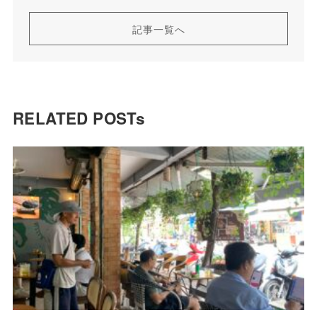
記事一覧へ
RELATED POSTs